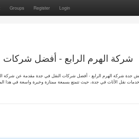
t
Groups
Register
Login
شركة الهرم الرابع - أفضل شركات النقل في
 جدة شركة الهرم الرابع - أفضل شركات النقل في جدة مقدمة عن شركة الهرم
دمات نقل الأثاث في جدة، حيث تتمتع بسمعة ممتازة وخبرة واسعة في هذا المجال