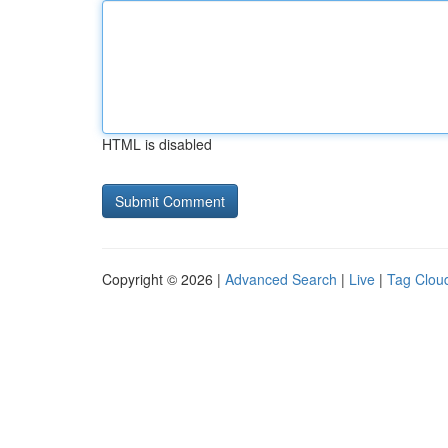
HTML is disabled
Copyright © 2026 |
Advanced Search
|
Live
|
Tag Clou