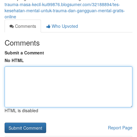
trauma-masa-kecil-kui99876.blogsumer.com/32188894/tes-
kesehatan-mental-untuk-trauma-dan-gangguan-mental-gratis-
online
Comments
Who Upvoted
Comments
Submit a Comment
No HTML
HTML is disabled
Report Page