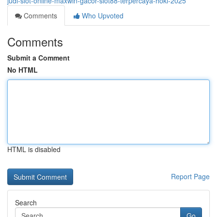
judi-slot-online-maxwin-gacor-slot88-terpercaya-hoki-2025
Comments
Who Upvoted
Comments
Submit a Comment
No HTML
HTML is disabled
Report Page
Search
Go