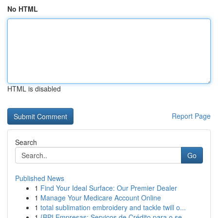
No HTML
HTML is disabled
Report Page
Search
Go
Published News
1
Find Your Ideal Surface: Our Premier Dealer
1
Manage Your Medicare Account Online
1
total sublimation embroidery and tackle twill o...
1
{BPI Empresas: Serviços de Crédito para o se...