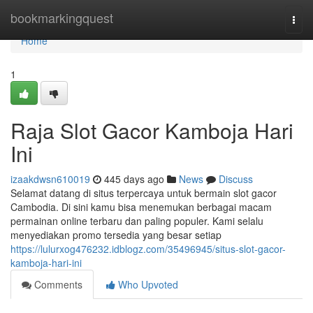
Home
bookmarkingquest
Togg
navi
Home
1
Raja Slot Gacor Kamboja Hari
Ini
izaakdwsn610019
445 days ago
News
Discuss
Selamat datang di situs terpercaya untuk bermain slot gacor
Cambodia. Di sini kamu bisa menemukan berbagai macam
permainan online terbaru dan paling populer. Kami selalu
menyediakan promo tersedia yang besar setiap
https://lulurxog476232.idblogz.com/35496945/situs-slot-gacor-
kamboja-hari-ini
Comments
Who Upvoted