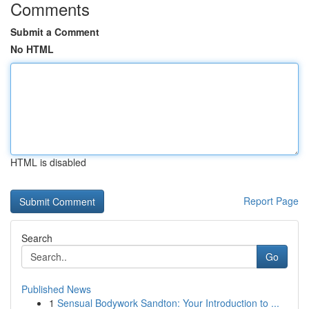
Comments
Submit a Comment
No HTML
HTML is disabled
Report Page
Search
Go
Published News
1
Sensual Bodywork Sandton: Your Introduction to ...