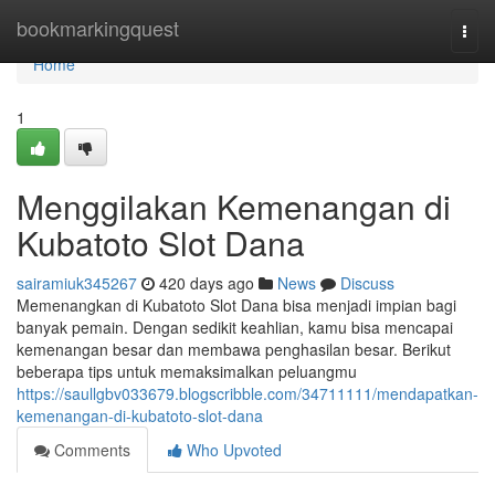
Home
bookmarkingquest
Togg
navi
Home
1
Menggilakan Kemenangan di
Kubatoto Slot Dana
sairamiuk345267
420 days ago
News
Discuss
Memenangkan di Kubatoto Slot Dana bisa menjadi impian bagi
banyak pemain. Dengan sedikit keahlian, kamu bisa mencapai
kemenangan besar dan membawa penghasilan besar. Berikut
beberapa tips untuk memaksimalkan peluangmu
https://saullgbv033679.blogscribble.com/34711111/mendapatkan-
kemenangan-di-kubatoto-slot-dana
Comments
Who Upvoted