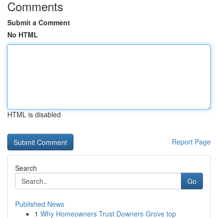
Comments
Submit a Comment
No HTML
HTML is disabled
Report Page
Search
Go
Published News
1
Why Homeowners Trust Downers Grove top