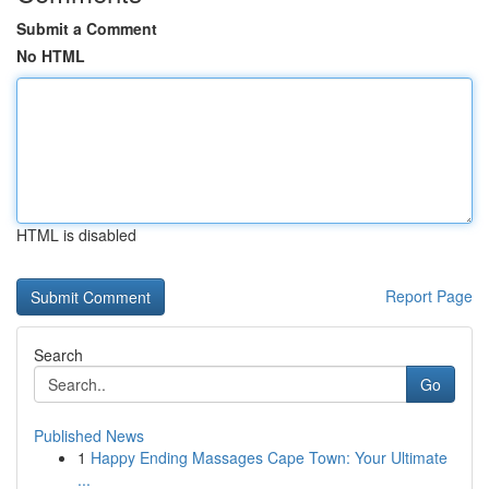
Submit a Comment
No HTML
HTML is disabled
Report Page
Search
Go
Published News
1
Happy Ending Massages Cape Town: Your Ultimate
...