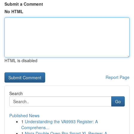
Submit a Comment
No HTML
HTML is disabled
Report Page
Search
Go
Published News
1
Understanding the VA9993 Register: A
Comprehens...
1
Ninja Double Oven Pro Smart XL Review: A