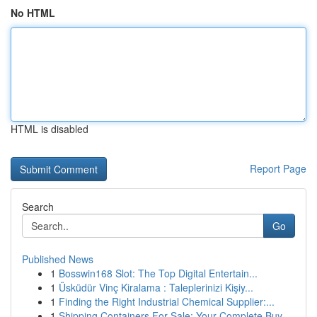
No HTML
HTML is disabled
Report Page
Search
Go
Published News
1
Bosswin168 Slot: The Top Digital Entertain...
1
Üsküdür Vinç Kiralama : Taleplerinizi Kişiy...
1
Finding the Right Industrial Chemical Supplier:...
1
Shipping Containers For Sale: Your Complete Buy...