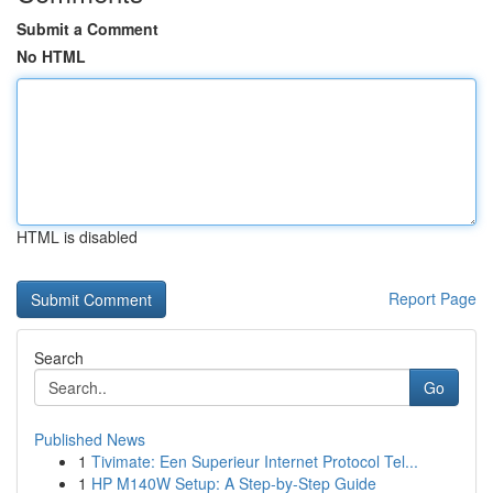
Submit a Comment
No HTML
HTML is disabled
Report Page
Search
Go
Published News
1
Tivimate: Een Superieur Internet Protocol Tel...
1
HP M140W Setup: A Step-by-Step Guide