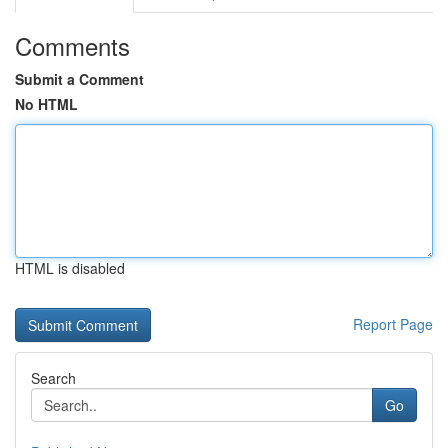
Comments
Submit a Comment
No HTML
HTML is disabled
Report Page
Search
Go