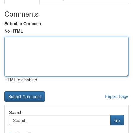
Comments
Submit a Comment
No HTML
HTML is disabled
Report Page
Search
Go