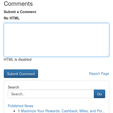
Comments
Submit a Comment
No HTML
HTML is disabled
Report Page
Search
Go
Published News
1
Maximize Your Rewards: Cashback, Miles, and Poi...