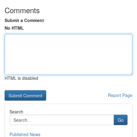
Comments
Submit a Comment
No HTML
HTML is disabled
Report Page
Search
Go
Published News