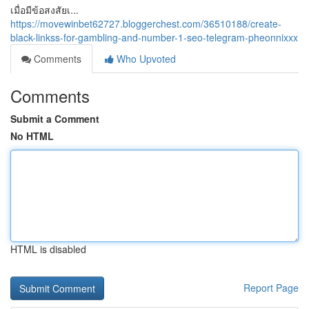
เมื่อมีข้อสงสัยเ...
https://movewinbet62727.bloggerchest.com/36510188/create-
black-linkss-for-gambling-and-number-1-seo-telegram-pheonnixxx
Comments
Who Upvoted
Comments
Submit a Comment
No HTML
HTML is disabled
Report Page