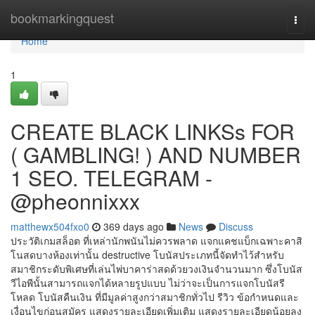
Home
bookmarkingquest
Togg
navi
Home
1
CREATE BLACK LINKSs FOR
( GAMBLING! ) AND NUMBER
1 SEO. TELEGRAM -
@pheonnixxx
matthewx504fxo0
369 days ago
News
Discuss
ประวัติเกมสล็อต ที่เหล่านักพนันไม่ควรพลาด แจกแคชแบ็กเฉพาะคาสิ
โนสดบางห้องเท่านั้น destructive โบนัสประเภทนี้จัดทำไว้สำหรับ
สมาชิกระดับพิเศษที่เล่นไพ่บาคาร่าสดด้วยวงเงินจำนวนมาก ซึ่งโบนัส
วีไอพีนั้นสามารถแจกได้หลายรูปแบบ ไม่ว่าจะเป็นการแจกโบนัสรี
โหลด โบนัสคืนเงิน ที่มีมูลค่าสูงกว่าสมาชิกทั่วไป รีวิว ข้อกำหนดและ
เงื่อนไขก่อนสมัคร แสดงรายละเอียดเพิ่มเติม แสดงรายละเอียดน้อยลง