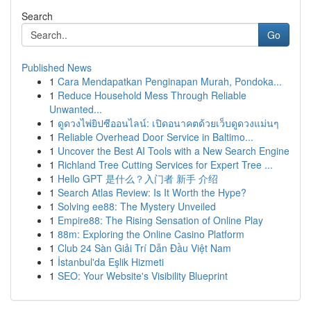
Search
Go
Published News
1
Cara Mendapatkan Penginapan Murah, Pondoka...
1
Reduce Household Mess Through Reliable
Unwanted...
1
ดูดวงไพ่ยิปซีออนไลน์: เปิดอนาคตด้วยเว็บดูดวงแม่นๆ
1
Reliable Overhead Door Service in Baltimo...
1
Uncover the Best AI Tools with a New Search Engine
1
Richland Tree Cutting Services for Expert Tree ...
1
Hello GPT 是什么？入门者 新手 介绍
1
Search Atlas Review: Is It Worth the Hype?
1
Solving ee88: The Mystery Unveiled
1
Empire88: The Rising Sensation of Online Play
1
88m: Exploring the Online Casino Platform
1
Club 24 Sàn Giải Trí Dẫn Đầu Việt Nam
1
İstanbul'da Eşlik Hizmeti
1
SEO: Your Website's Visibility Blueprint