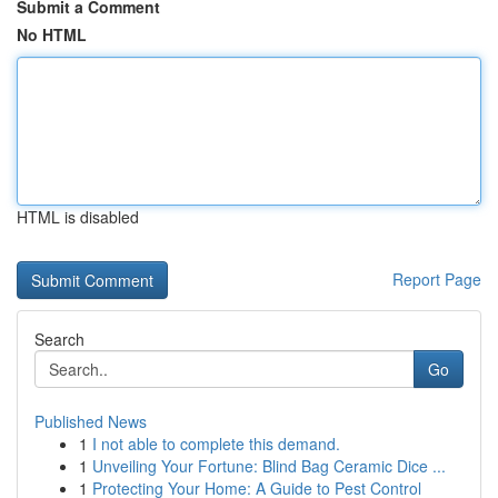
Submit a Comment
No HTML
HTML is disabled
Report Page
Search
Go
Published News
1
I not able to complete this demand.
1
Unveiling Your Fortune: Blind Bag Ceramic Dice ...
1
Protecting Your Home: A Guide to Pest Control