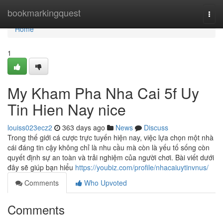
Home
bookmarkingquest
Togg
navi
Home
1
My Kham Pha Nha Cai 5f Uy
Tin Hien Nay nice
louiss023ecz2
363 days ago
News
Discuss
Trong thế giới cá cược trực tuyến hiện nay, việc lựa chọn một nhà
cái đáng tin cậy không chỉ là nhu cầu mà còn là yếu tố sống còn
quyết định sự an toàn và trải nghiệm của người chơi. Bài viết dưới
đây sẽ giúp bạn hiểu
https://youbiz.com/profile/nhacaiuytinvnus/
Comments
Who Upvoted
Comments