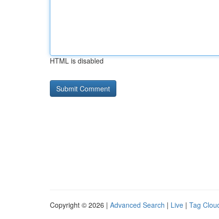
HTML is disabled
Copyright © 2026 |
Advanced Search
|
Live
|
Tag Clou