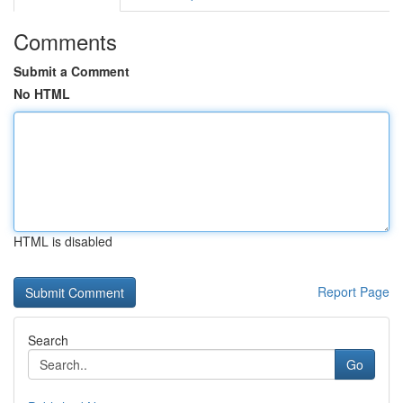
Comments
Submit a Comment
No HTML
HTML is disabled
Report Page
Search
Go