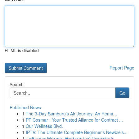
HTML is disabled
Report Page
Search
Go
Published News
1
The 3-Day Samburu's Air Journey: An Rema...
1
PT Cosmar : Your Trusted Alliance for Contract ...
1
Our Wellness Blvd.
1
IPTV: The Ultimate Complete Beginner’s Newbie’s...
1
Ταβέρνα Μύτικα: Θαλασσινή Παράδοση