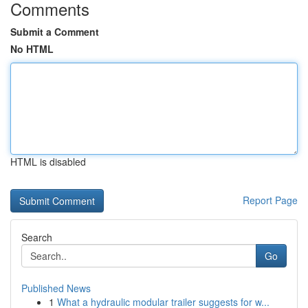
Comments
Submit a Comment
No HTML
HTML is disabled
Report Page
Search
Go
Published News
1
What a hydraulic modular trailer suggests for w...