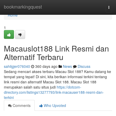
Home
bookmarkingquest
Togg
navi
Home
1
Macauslot188 Link Resmi dan
Alternatif Terbaru
sahilgjer076040
360 days ago
News
Discuss
Sedang mencari akses terbaru Macau Slot 188? Kamu datang ke
tempat yang tepat! Di sini, kita berikan informasi terkini tentang
link resmi dan alternatif Macau Slot 188. Macau Slot 188
merupakan salah satu situs judi
https://dotcom-
directory.com/listings13277793/link-macauser188-resmi-dan-
terkini
Comments
Who Upvoted