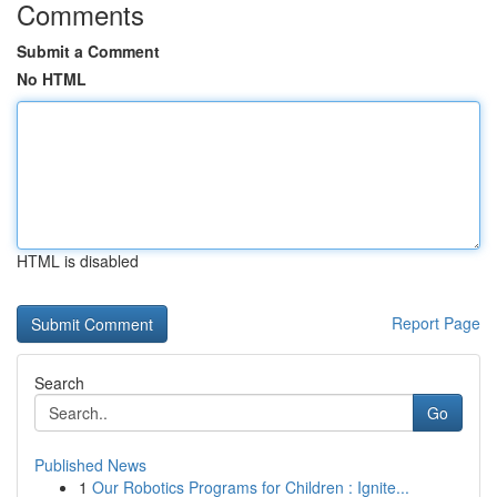
Comments
Submit a Comment
No HTML
HTML is disabled
Report Page
Search
Go
Published News
1
Our Robotics Programs for Children : Ignite...