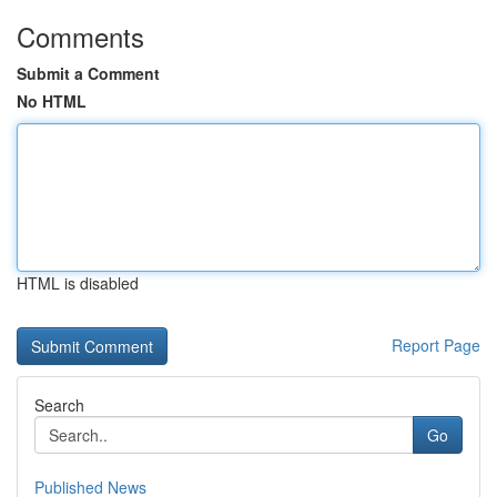
Comments
Submit a Comment
No HTML
HTML is disabled
Report Page
Search
Go
Published News