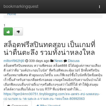
Home
bookmarkingquest
Togg
navi
Home
1
สล็อตฟรีสปินทดสอบ เป็นเกมที่
น่าตื่นตะลึง รวมทั้งน่าหลงใหล
miltonf962hjl0
339 days ago
News
Discuss
สล็อตฟรีสปินทดสอบ ความพีคของ สล็อต888 มิได้อยู่แค่ภาพงามเสียง
ดี แต่ว่าคือ “องค์ประกอบโบนัส” ที่ครีเอทีฟและคุ้มเว่อร์ อีกทั้งฟรีสปิน
เครื่องหมายพิเศษ ตัวคูณแบบไต่ขั้น และก็ฟีเจอร์ซื้อโบนัสที่เปิดช็อตลุ้น
เร็วขึ้นสำหรับสายเกลียดชังรอคอย เกมยุคใหม่ยังปรับความปั่นป่วนได้
เลือกฟีลแบบลื่นๆจ่ายถี่เบาๆหรือตีแรงๆแต่ว่าไม่ถี่ก็ได้ ทำให้ผู้เล่นคุม
สไตล์ความเสี่ยงได้เอง ระบบ RTP ที่แน่ชัดช่วยทำให้เ...
https://tiger24mn30751.tinyblogging.com/สล-อตฟร-สป-นทดสอบ-
เป-นเกมท-น-าต-นตะล-ง-รวมท-งน-าหลงใหล-80992063
Comments
Who Upvoted