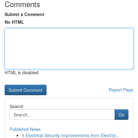
Comments
Submit a Comment
No HTML
HTML is disabled
Report Page
Search
Go
Published News
1
Electrical Security Improvements from Electrici...