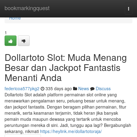
Home
bookmarkingquest
Togg
navi
Home
1
Dollartoto Slot: Muda Menang
Besar dan Jackpot Fantastis
Menanti Anda
federicoa577pkg2
335 days ago
News
Discuss
Dollartoto Slot adalah platform permainan slot online yang
menawarkan pengalaman seru, peluang besar untuk menang,
dan jackpot fantastis. Dengan beragam pilihan permainan, fitur
menarik, serta keamanan terjamin, tidak heran jika banyak
pemain muda maupun dewasa yang tertarik untuk mencoba
peruntungan mereka di sini. Jadi, tunggu apa lagi? Bergabunglah
sekarang, nikmati
https://heylink.me/dollartotoraja/