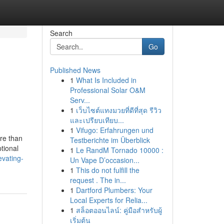
Search
Go
Published News
1
What Is Included in
Professional Solar O&M
Serv...
1
เว็บไซต์แทงมวยที่ดีที่สุด รีวิว
และเปรียบเทียบ...
1
Vifugo: Erfahrungen und
ore than
Testberichte im Überblick
ptional
1
Le RandM Tornado 10000 :
evating-
Un Vape D’occasion...
1
This do not fulfill the
request . The in...
1
Dartford Plumbers: Your
Local Experts for Relia...
1
สล็อตออนไลน์: คู่มือสำหรับผู้
เริ่มต้น