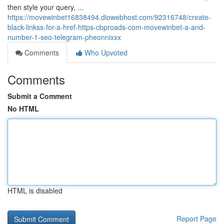
then style your query, ...
https://movewinbet16838494.diowebhost.com/92316748/create-
black-linkss-for-a-href-https-cbproads-com-movewinbet-a-and-
number-1-seo-telegram-pheonnixxx
Comments
Who Upvoted
Comments
Submit a Comment
No HTML
HTML is disabled
Report Page