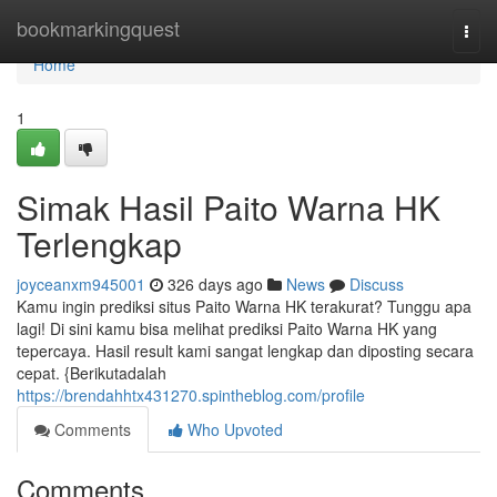
Home
bookmarkingquest
Togg
navi
Home
1
Simak Hasil Paito Warna HK
Terlengkap
joyceanxm945001
326 days ago
News
Discuss
Kamu ingin prediksi situs Paito Warna HK terakurat? Tunggu apa
lagi! Di sini kamu bisa melihat prediksi Paito Warna HK yang
tepercaya. Hasil result kami sangat lengkap dan diposting secara
cepat. {Berikutadalah
https://brendahhtx431270.spintheblog.com/profile
Comments
Who Upvoted
Comments