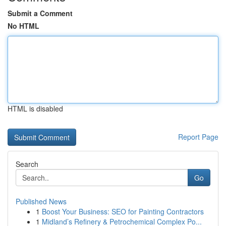
Submit a Comment
No HTML
HTML is disabled
Report Page
Search
Go
Published News
1
Boost Your Business: SEO for Painting Contractors
1
Midland’s Refinery & Petrochemical Complex Po...