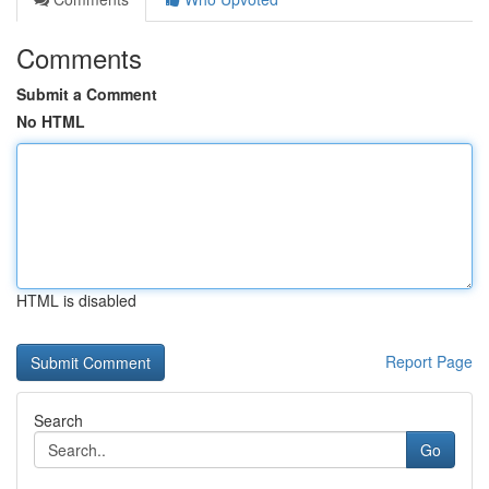
Comments
Submit a Comment
No HTML
HTML is disabled
Report Page
Search
Go