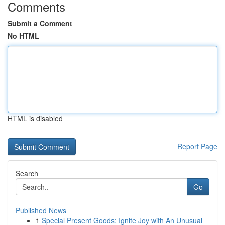
Comments
Submit a Comment
No HTML
HTML is disabled
Report Page
Search
Go
Published News
1
Special Present Goods: Ignite Joy with An Unusual