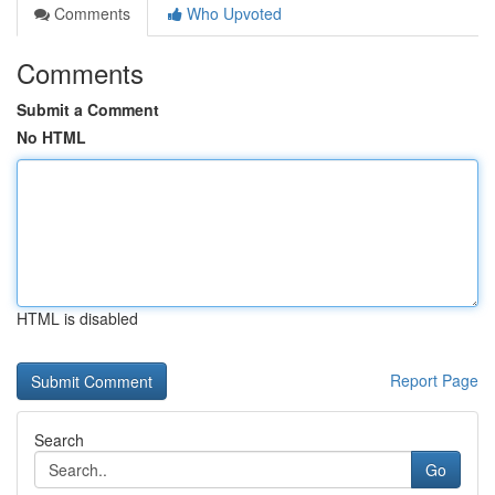
Comments
Who Upvoted
Comments
Submit a Comment
No HTML
HTML is disabled
Report Page
Search
Go