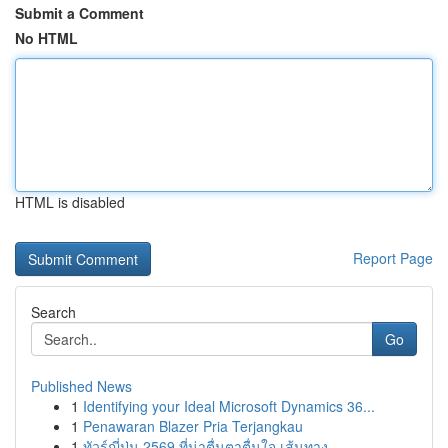
Submit a Comment
No HTML
HTML is disabled
Report Page
Search
Go
Published News
1
Identifying your Ideal Microsoft Dynamics 36...
1
Penawaran Blazer Pria Terjangkau
1
ทัวร์ญี่ปุ่น 2569 ที่น่าตื่นตาตื่นใจ เส้นทาง...