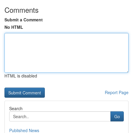
Comments
Submit a Comment
No HTML
HTML is disabled
Report Page
Search
Go
Published News