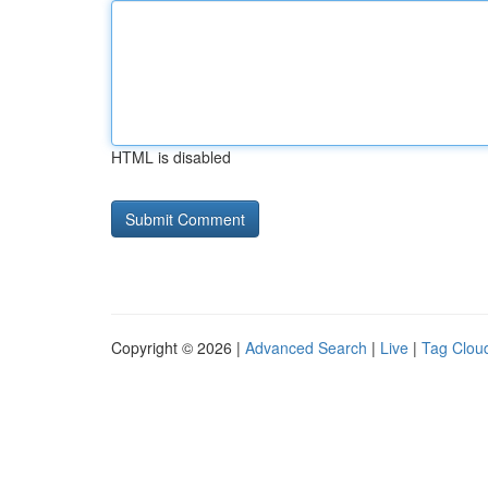
HTML is disabled
Copyright © 2026 |
Advanced Search
|
Live
|
Tag Clou