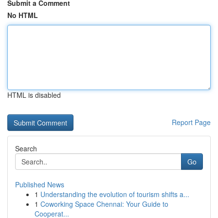
Submit a Comment
No HTML
HTML is disabled
Report Page
Search
Go
Published News
1
Understanding the evolution of tourism shifts a...
1
Coworking Space Chennai: Your Guide to
Cooperat...