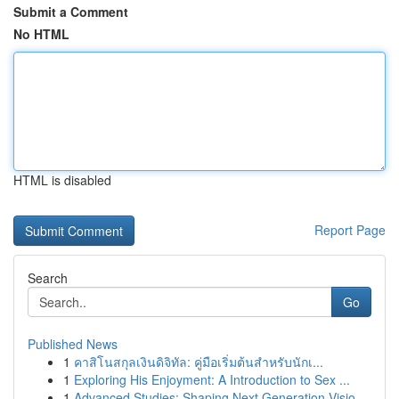
Submit a Comment
No HTML
HTML is disabled
Report Page
Search
Go
Published News
1
คาสิโนสกุลเงินดิจิทัล: คู่มือเริ่มต้นสำหรับนักเ...
1
Exploring His Enjoyment: A Introduction to Sex ...
1
Advanced Studies: Shaping Next Generation Visio...