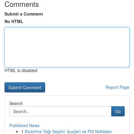
Comments
Submit a Comment
No HTML
HTML is disabled
Report Page
Search
Go
Published News
1
Kızartma Yağı Seçimi: İpuçları ve Püf Noktaları