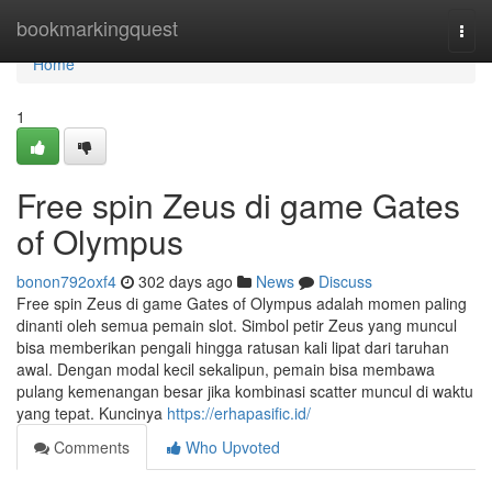
Home
bookmarkingquest
Togg
navi
Home
1
Free spin Zeus di game Gates
of Olympus
bonon792oxf4
302 days ago
News
Discuss
Free spin Zeus di game Gates of Olympus adalah momen paling
dinanti oleh semua pemain slot. Simbol petir Zeus yang muncul
bisa memberikan pengali hingga ratusan kali lipat dari taruhan
awal. Dengan modal kecil sekalipun, pemain bisa membawa
pulang kemenangan besar jika kombinasi scatter muncul di waktu
yang tepat. Kuncinya
https://erhapasific.id/
Comments
Who Upvoted