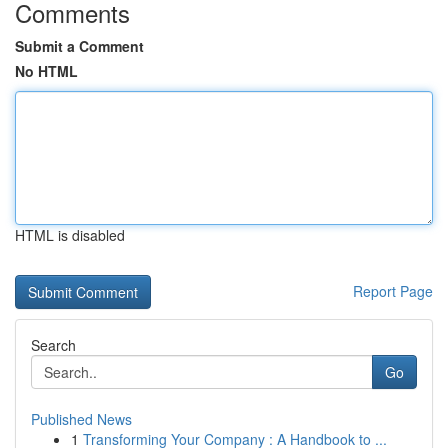
Comments
Submit a Comment
No HTML
HTML is disabled
Report Page
Search
Go
Published News
1
Transforming Your Company : A Handbook to ...