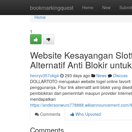
Home
bookmarkingquest
Home
New
Submi
Home
1
Website Kesayangan Slo
Alternatif Anti Blokir untu
henryv357okg4
293 days ago
News
Discuss
DOLLARTOTO merupakan website togel online favori
penggunanya. Fitur link alternatif anti blokir yang dis
pemblokiran dari pemerintah maupun provider internet
mendapatkan
https://andersonwuro778888.wikiannouncement.com/924
Comments
Who Upvoted
Comments