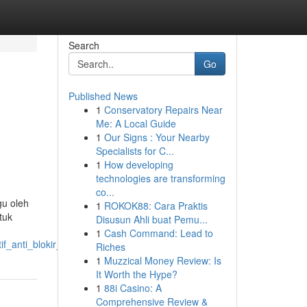
Search
Go
Published News
1
Conservatory Repairs Near
Me: A Local Guide
1
Our Signs : Your Nearby
Specialists for C...
1
How developing
technologies are transforming
co...
gu oleh
1
ROKOK88: Cara Praktis
tuk
Disusun Ahli buat Pemu...
1
Cash Command: Lead to
f_anti_blokir_untuk_togel_online
Riches
1
Muzzical Money Review: Is
It Worth the Hype?
1
88i Casino: A
Comprehensive Review &