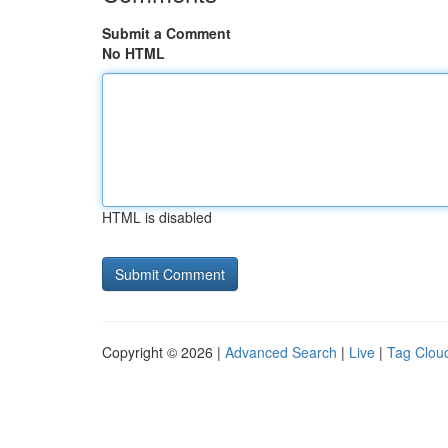
Submit a Comment
No HTML
HTML is disabled
Copyright © 2026 |
Advanced Search
|
Live
|
Tag Clou