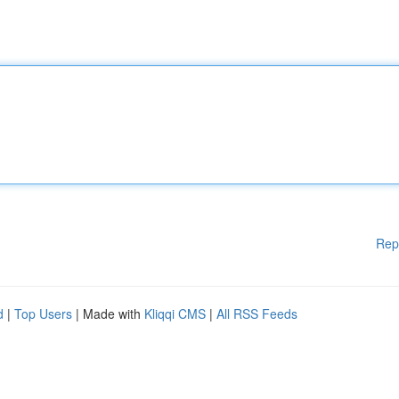
Rep
d
|
Top Users
| Made with
Kliqqi CMS
|
All RSS Feeds