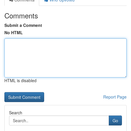
Comments
Submit a Comment
No HTML
HTML is disabled
Report Page
Search
Go