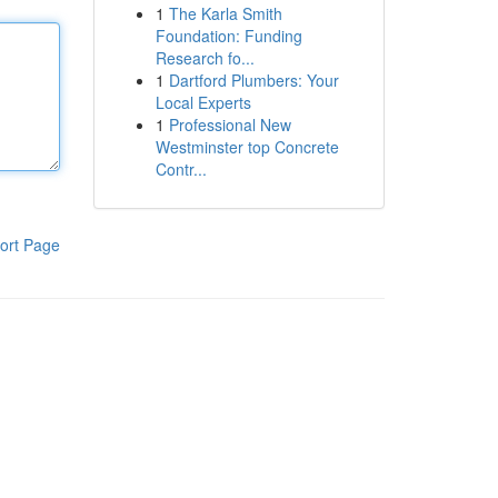
1
The Karla Smith
Foundation: Funding
Research fo...
1
Dartford Plumbers: Your
Local Experts
1
Professional New
Westminster top Concrete
Contr...
ort Page