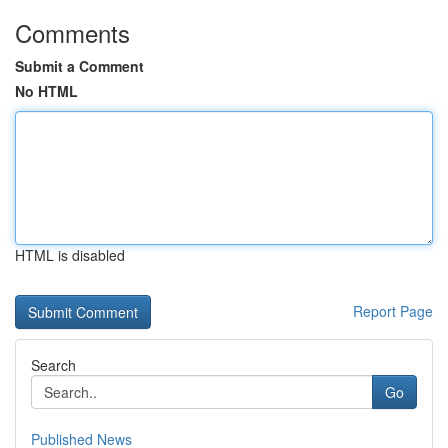
Comments
Submit a Comment
No HTML
HTML is disabled
Report Page
Search
Go
Published News