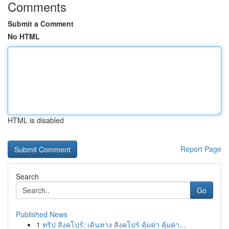
Comments
Submit a Comment
No HTML
HTML is disabled
Report Page
Search
Go
Published News
1
ทริป สิงคโปร์: เดินทาง สิงคโปร์ คุ้มค่า คุ้มค่า...