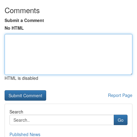
Comments
Submit a Comment
No HTML
HTML is disabled
Report Page
Search
Go
Published News