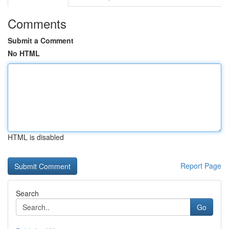
Comments
Submit a Comment
No HTML
HTML is disabled
Report Page
Search
Go