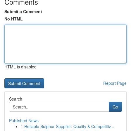
Comments
Submit a Comment
No HTML
HTML is disabled
Report Page
Search
Go
Published News
1
Reliable Sulphur Supplier: Quality & Competitiv...