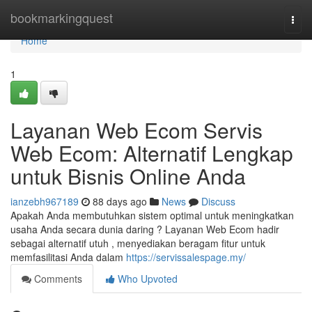
Home
bookmarkingquest
Togg
navi
Home
1
Layanan Web Ecom Servis
Web Ecom: Alternatif Lengkap
untuk Bisnis Online Anda
ianzebh967189
88 days ago
News
Discuss
Apakah Anda membutuhkan sistem optimal untuk meningkatkan
usaha Anda secara dunia daring ? Layanan Web Ecom hadir
sebagai alternatif utuh , menyediakan beragam fitur untuk
memfasilitasi Anda dalam
https://servissalespage.my/
Comments
Who Upvoted