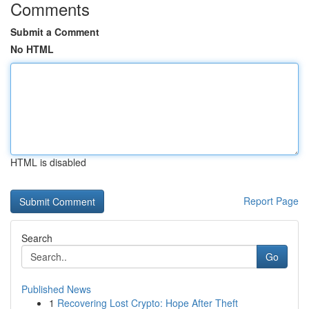
Comments
Submit a Comment
No HTML
HTML is disabled
Report Page
Search
Go
Published News
1
Recovering Lost Crypto: Hope After Theft