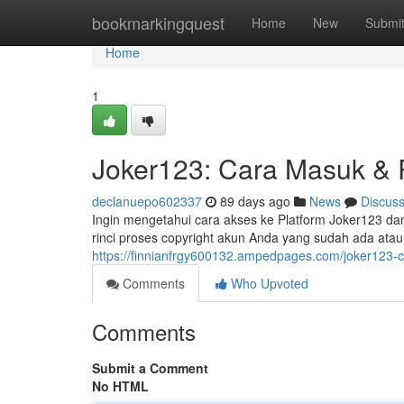
Home
bookmarkingquest
Home
New
Submi
Home
1
Joker123: Cara Masuk & R
declanuepo602337
89 days ago
News
Discus
Ingin mengetahui cara akses ke Platform Joker123 dan
rinci proses copyright akun Anda yang sudah ada at
https://finnianfrgy600132.ampedpages.com/joker123-
Comments
Who Upvoted
Comments
Submit a Comment
No HTML